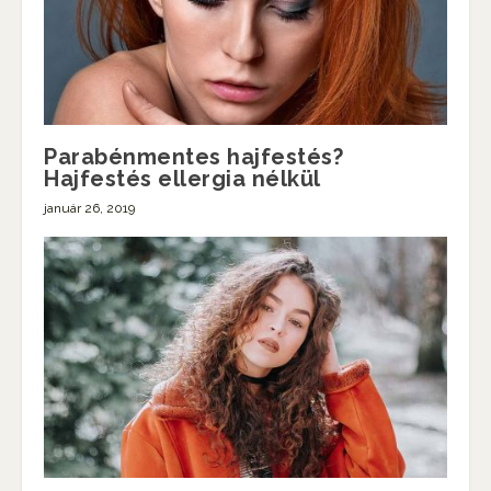
Parabénmentes hajfestés?
Hajfestés ellergia nélkül
január 26, 2019