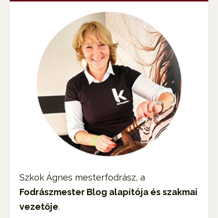
Szkok Ágnes mesterfodrász, a
Fodrászmester Blog alapítója és szakmai
vezetője
.