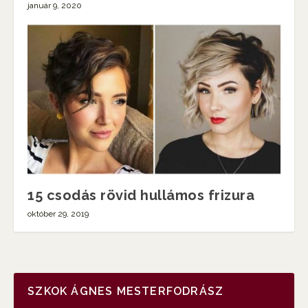
január 9, 2020
15 csodás rövid hullámos frizura
október 29, 2019
SZKOK ÁGNES MESTERFODRÁSZ