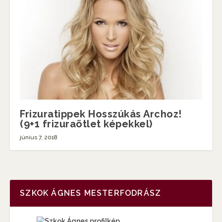
Frizuratippek Hosszúkás Archoz!
(9+1 frizuraötlet képekkel)
június 7, 2018
SZKOK ÁGNES MESTERFODRÁSZ