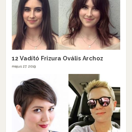
12 Vadító Frizura Ovális Archoz
május 27, 2019