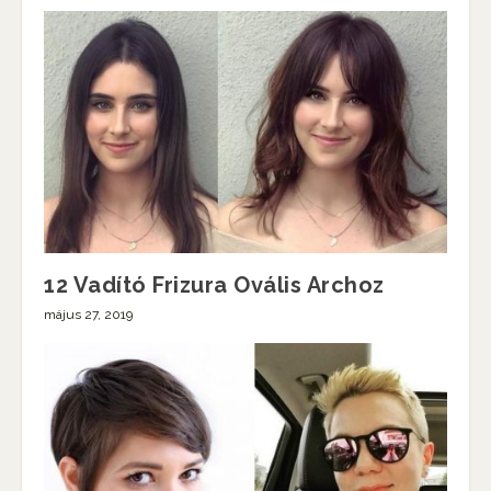
12 Vadító Frizura Ovális Archoz
május 27, 2019